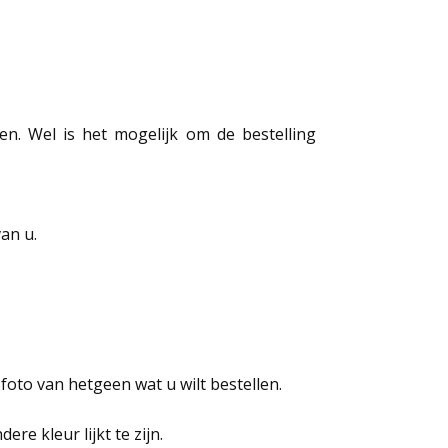
n. Wel is het mogelijk om de bestelling
an u.
 foto van hetgeen wat u wilt bestellen.
e kleur lijkt te zijn.