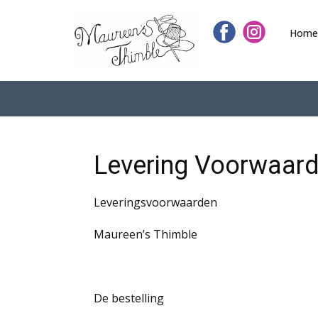
Home
Levering Voorwaard
Leveringsvoorwaarden
Maureen’s Thimble
De bestelling