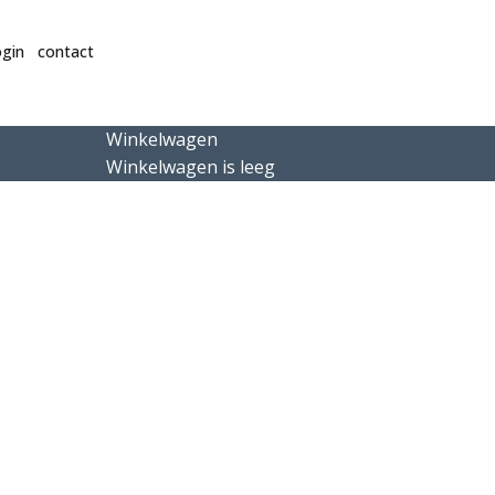
gin
contact
Winkelwagen
Winkelwagen is leeg