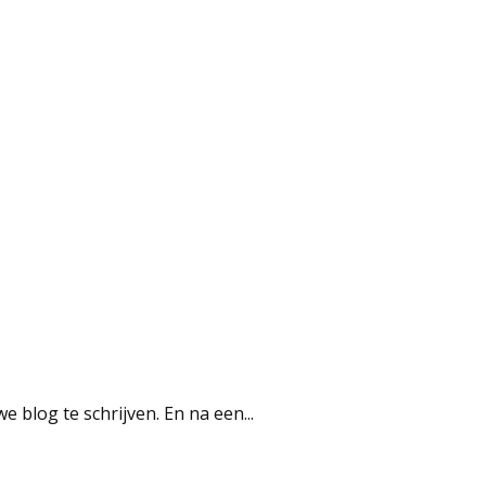
 blog te schrijven. En na een...