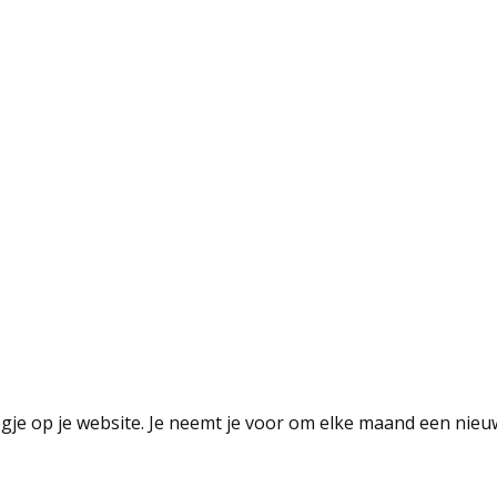
ogje op je website. Je neemt je voor om elke maand een nieuwe