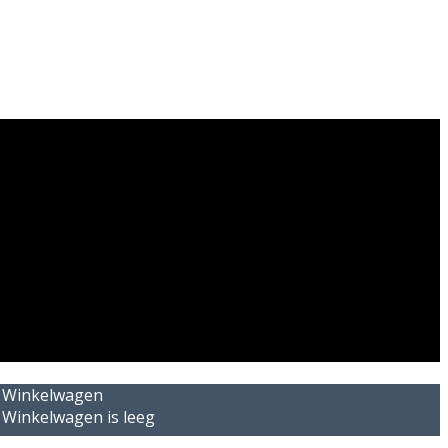
Winkelwagen
Winkelwagen is leeg