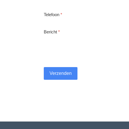
Telefoon
*
Bericht
*
Verzenden