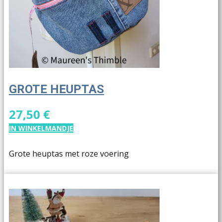
GROTE HEUPTAS
27,50 €
IN WINKELMANDJE
Grote heuptas met roze voering