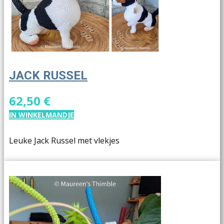
JACK RUSSEL
62,50 €
IN WINKELMANDJE
Leuke Jack Russel met vlekjes