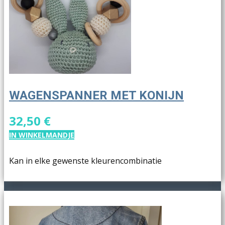
WAGENSPANNER MET KONIJN
32,50 €
IN WINKELMANDJE
Kan in elke gewenste kleurencombinatie