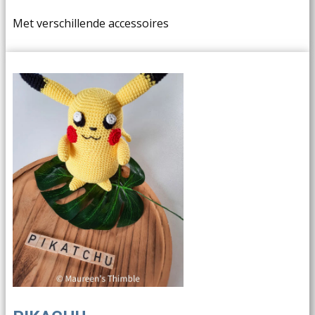
Met verschillende accessoires