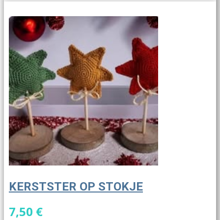
KERSTSTER OP STOKJE
7,50 €