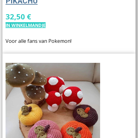
PIKACHU
32,50 €
IN WINKELMANDJE
Voor alle fans van Pokemon!