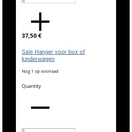
37,50 €
Sale Hanger voor box of
kinderwagen
Nog 1 op voorraad
Quantity