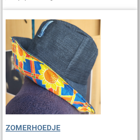
ZOMERHOEDJE