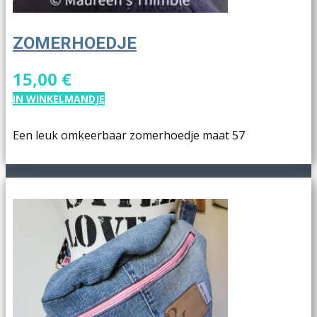
ZOMERHOEDJE
15,00 €
IN WINKELMANDJE
Een leuk omkeerbaar zomerhoedje maat 57