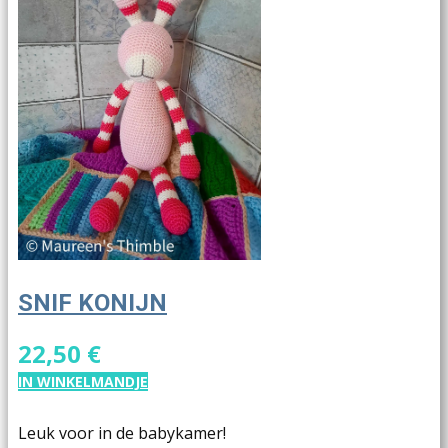
SNIF KONIJN
22,50 €
IN WINKELMANDJE
Leuk voor in de babykamer!