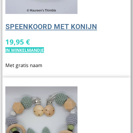
SPEENKOORD MET KONIJN
19,95 €
IN WINKELMANDJE
Met gratis naam