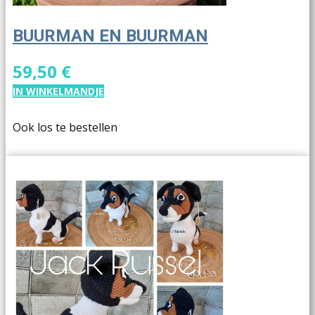
BUURMAN EN BUURMAN
59,50 €
IN WINKELMANDJE
Ook los te bestellen