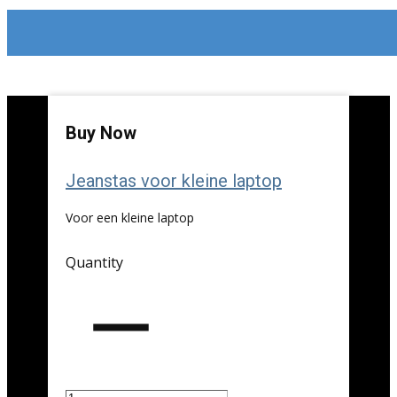
Buy Now
Jeanstas voor kleine laptop
Voor een kleine laptop
Quantity