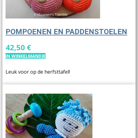
POMPOENEN EN PADDENSTOELEN
42,50 €
IN WINKELMANDJE
Leuk voor op de herfsttafel!