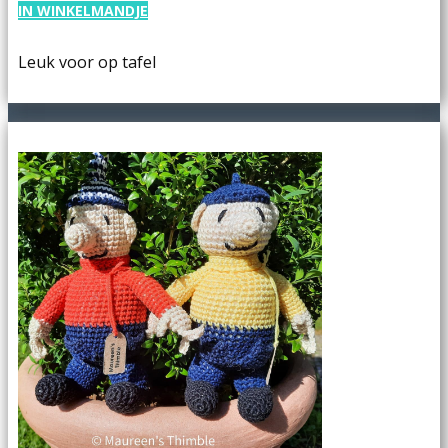
IN WINKELMANDJE
Leuk voor op tafel