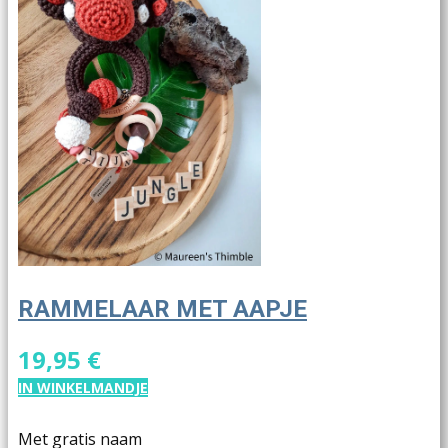
RAMMELAAR MET AAPJE
19,95 €
IN WINKELMANDJE
Met gratis naam