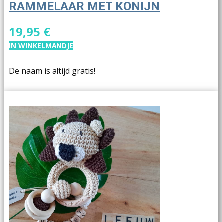
RAMMELAAR MET KONIJN
19,95 €
IN WINKELMANDJE
De naam is altijd gratis!