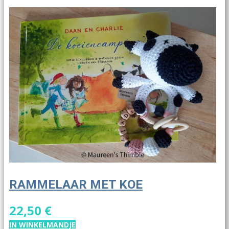
RAMMELAAR MET KOE
22,50 €
IN WINKELMANDJE