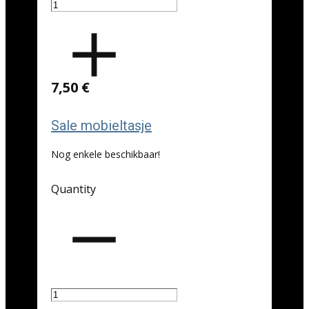
7,50 €
Sale mobieltasje
Nog enkele beschikbaar!
Quantity