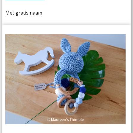
Met gratis naam