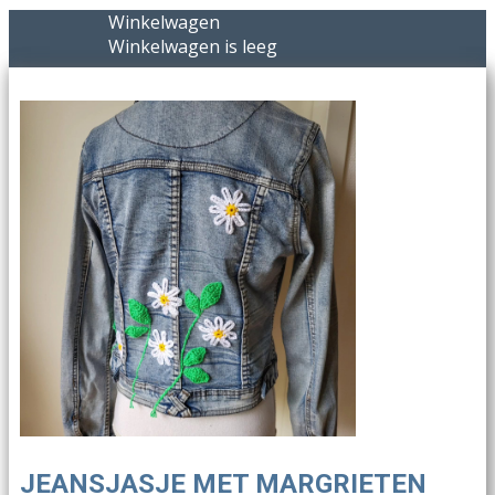
Winkelwagen
Winkelwagen is leeg
JEANSJASJE MET MARGRIETEN