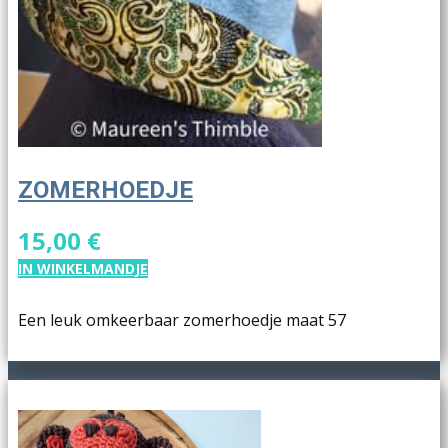
ZOMERHOEDJE
15,00 €
IN WINKELMANDJE
Een leuk omkeerbaar zomerhoedje maat 57