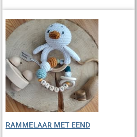
RAMMELAAR MET EEND