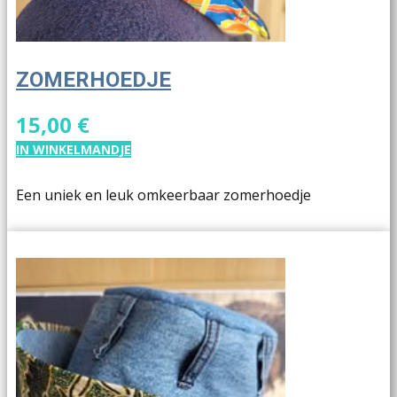
ZOMERHOEDJE
15,00 €
IN WINKELMANDJE
Een uniek en leuk omkeerbaar zomerhoedje