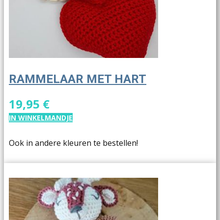
RAMMELAAR MET HART
19,95 €
IN WINKELMANDJE
Ook in andere kleuren te bestellen!