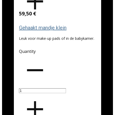
59,50 €
Gehaakt mandje klein
Leuk voor make-up pads of in de babykamer.
Quantity