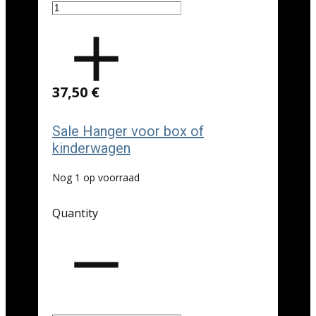
37,50 €
Sale Hanger voor box of
kinderwagen
Nog 1 op voorraad
Quantity