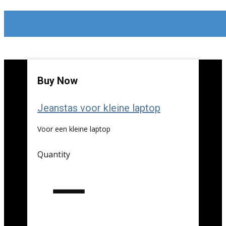
Buy Now
Jeanstas voor kleine laptop
Voor een kleine laptop
Quantity