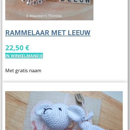
RAMMELAAR MET LEEUW
22,50 €
IN WINKELMANDJE
Met gratis naam