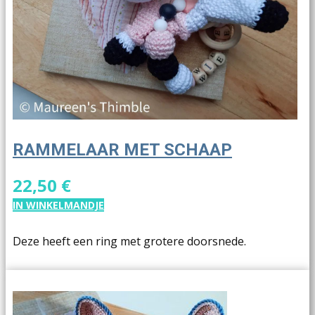
RAMMELAAR MET SCHAAP
22,50 €
IN WINKELMANDJE
Deze heeft een ring met grotere doorsnede.