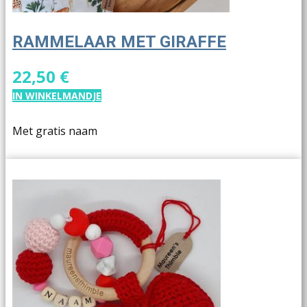
RAMMELAAR MET GIRAFFE
22,50 €
IN WINKELMANDJE
Met gratis naam