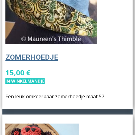
ZOMERHOEDJE
15,00 €
IN WINKELMANDJE
Een leuk omkeerbaar zomerhoedje maat 57