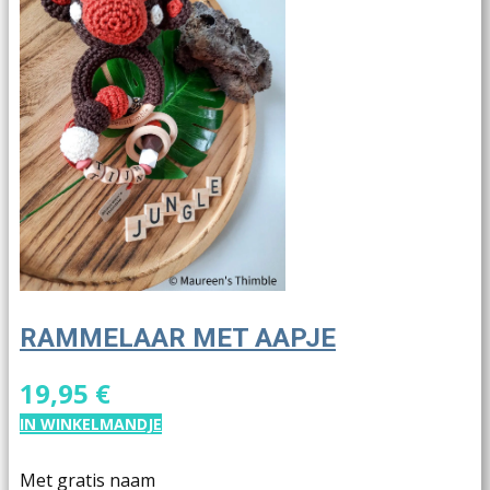
RAMMELAAR MET AAPJE
19,95 €
IN WINKELMANDJE
Met gratis naam