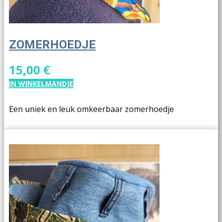
ZOMERHOEDJE
15,00 €
IN WINKELMANDJE
Een uniek en leuk omkeerbaar zomerhoedje