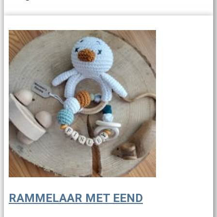
RAMMELAAR MET EEND