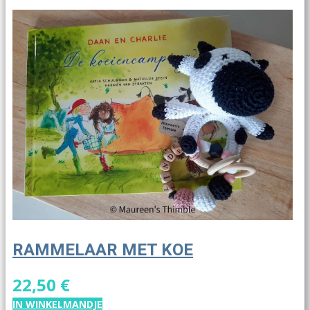
RAMMELAAR MET KOE
22,50 €
IN WINKELMANDJE