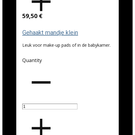
59,50 €
Gehaakt mandje klein
Leuk voor make-up pads of in de babykamer.
Quantity