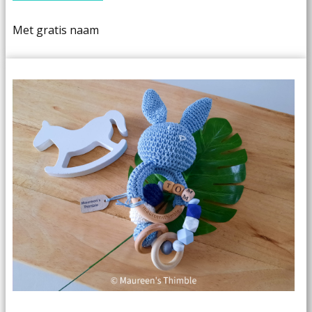
Met gratis naam