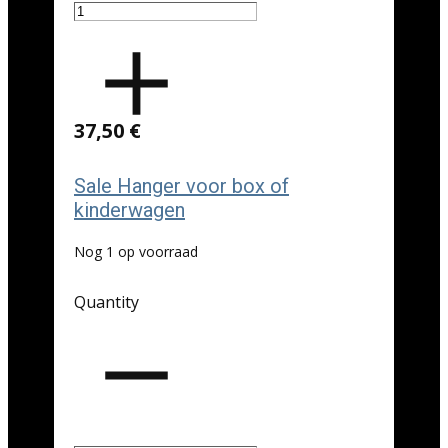
37,50 €
Sale Hanger voor box of
kinderwagen
Nog 1 op voorraad
Quantity