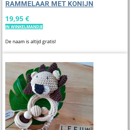
RAMMELAAR MET KONIJN
19,95 €
IN WINKELMANDJE
De naam is altijd gratis!