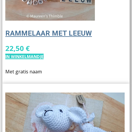
RAMMELAAR MET LEEUW
22,50 €
IN WINKELMANDJE
Met gratis naam