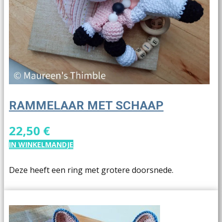
RAMMELAAR MET SCHAAP
22,50 €
IN WINKELMANDJE
Deze heeft een ring met grotere doorsnede.