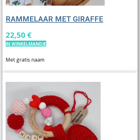
RAMMELAAR MET GIRAFFE
22,50 €
IN WINKELMANDJE
Met gratis naam