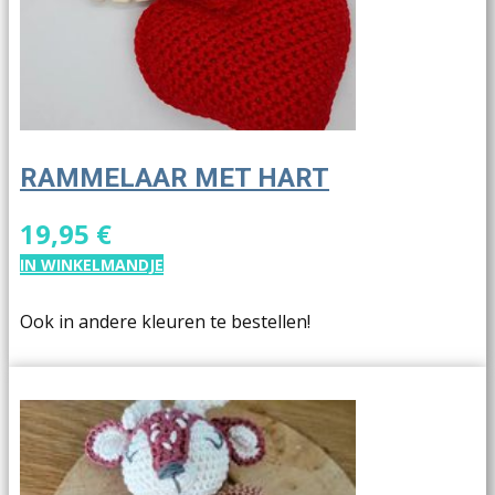
RAMMELAAR MET HART
19,95 €
IN WINKELMANDJE
Ook in andere kleuren te bestellen!