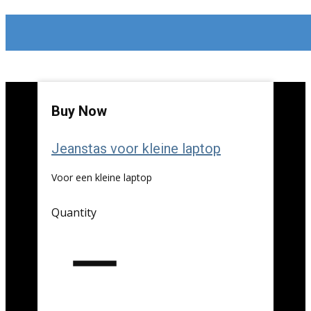
Buy Now
Jeanstas voor kleine laptop
Voor een kleine laptop
Quantity