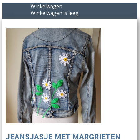
Winkelwagen
Winkelwagen is leeg
JEANSJASJE MET MARGRIETEN