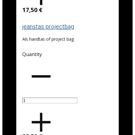
17,50 €
jeanstas projectbag
Als handtas of project bag
Quantity