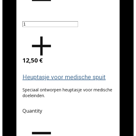
12,50 €
Heuptasje voor medische spuit
Speciaal ontworpen heuptasje voor medische
doeleinden.
Quantity