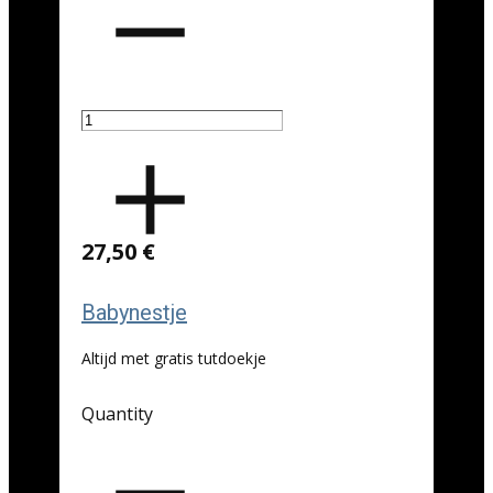
27,50 €
Babynestje
Altijd met gratis tutdoekje
Quantity