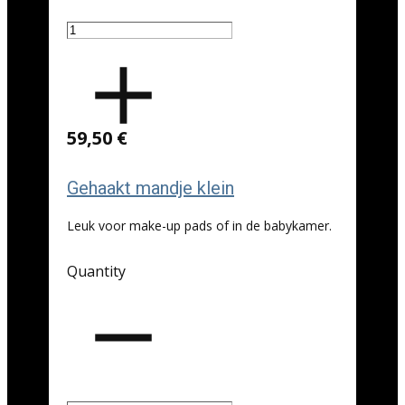
59,50 €
Gehaakt mandje klein
Leuk voor make-up pads of in de babykamer.
Quantity