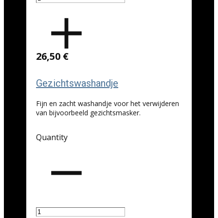
26,50 €
Gezichtswashandje
Fijn en zacht washandje voor het verwijderen
van bijvoorbeeld gezichtsmasker.
Quantity