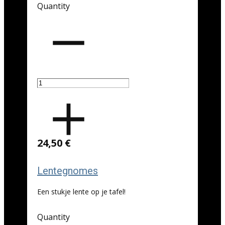
Quantity
24,50 €
Lentegnomes
Een stukje lente op je tafel!
Quantity