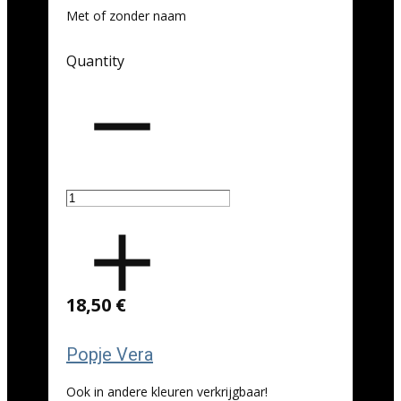
Met of zonder naam
Quantity
18,50 €
Popje Vera
Ook in andere kleuren verkrijgbaar!