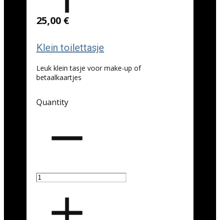
25,00 €
Klein toilettasje
Leuk klein tasje voor make-up of
betaalkaartjes
Quantity