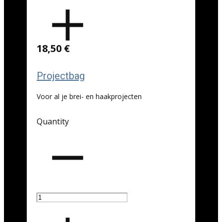
18,50 €
Projectbag
Voor al je brei- en haakprojecten
Quantity