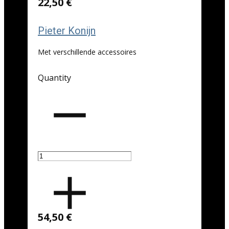
22,50 €
Pieter Konijn
Met verschillende accessoires
Quantity
54,50 €