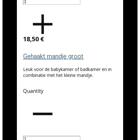
18,50 €
Gehaakt mandje groot
Leuk voor de babykamer of badkamer en in
combinatie met het kleine mandje.
Quantity