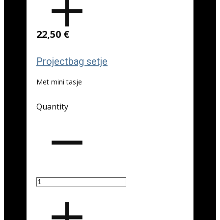
22,50 €
Projectbag setje
Met mini tasje
Quantity