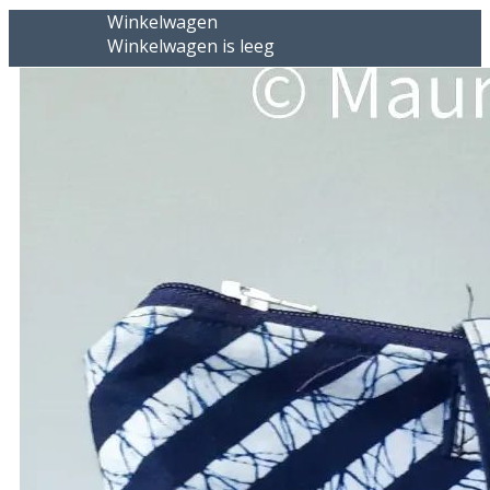
Winkelwagen
Winkelwagen is leeg