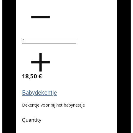
18,50 €
Babydekentje
Dekentje voor bij het babynestje
Quantity