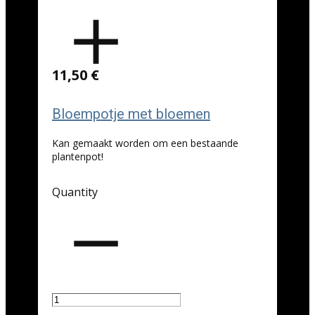
11,50 €
Bloempotje met bloemen
Kan gemaakt worden om een bestaande
plantenpot!
Quantity