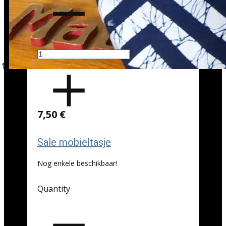
7,50 €
Sale mobieltasje
Nog enkele beschikbaar!
Quantity