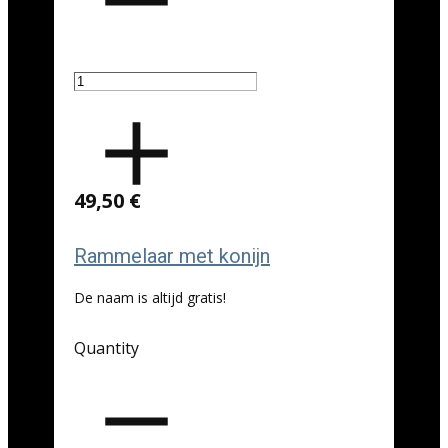
49,50 €
Rammelaar met konijn
De naam is altijd gratis!
Quantity