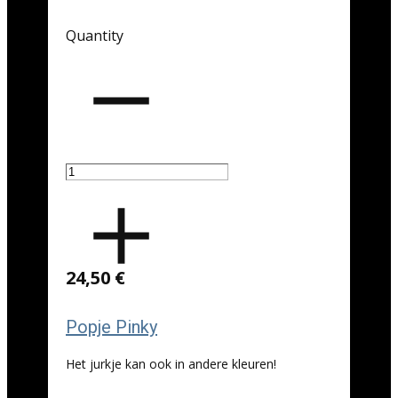
Quantity
24,50 €
Popje Pinky
Het jurkje kan ook in andere kleuren!