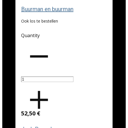
Buurman en buurman
Ook los te bestellen
Quantity
52,50 €